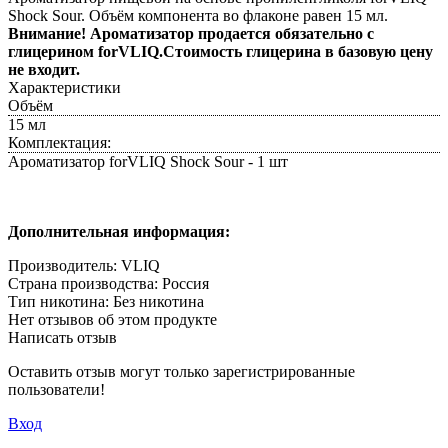
Shock Sour. Объём компонента во флаконе равен 15 мл.
Внимание! Ароматизатор продается обязательно с
глицерином forVLIQ.
Стоимость глицерина в базовую цену
не входит.
Характеристики
Объём
15 мл
Комплектация:
Ароматизатор forVLIQ Shock Sour - 1 шт
Дополнительная информация:
Производитель: VLIQ
Страна производства: Россия
Тип никотина: Без никотина
Нет отзывов об этом продукте
Написать отзыв
Оставить отзыв могут только зарегистрированные
пользователи!
Вход