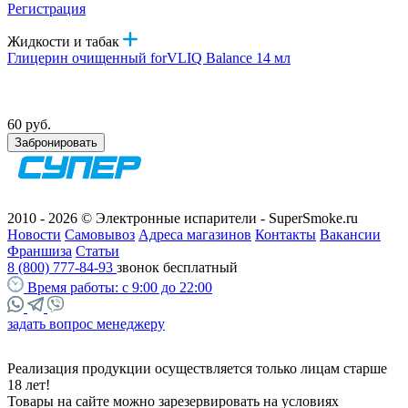
Регистрация
Жидкости и табак
Глицерин очищенный forVLIQ Balance 14 мл
60 руб.
Забронировать
2010 - 2026 © Электронные испарители - SuperSmoke.ru
Новости
Самовывоз
Адреса магазинов
Контакты
Вакансии
Франшиза
Статьи
8 (800) 777-84-93
звонок бесплатный
Время работы:
с 9:00 до 22:00
задать вопрос менеджеру
Реализация продукции осуществляется только лицам старше
18 лет!
Товары на сайте можно зарезервировать на условиях