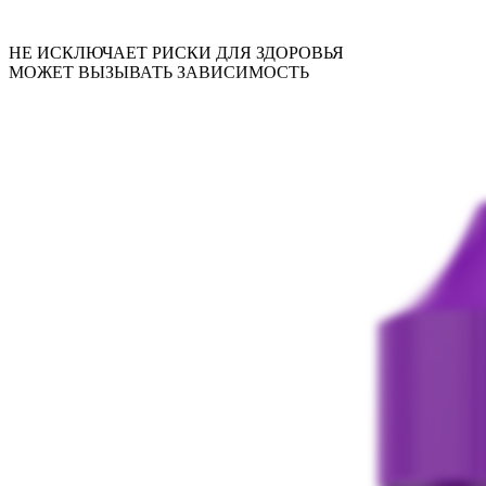
НЕ ИСКЛЮЧАЕТ РИСКИ ДЛЯ ЗДОРОВЬЯ
МОЖЕТ ВЫЗЫВАТЬ ЗАВИСИМОСТЬ