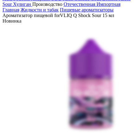
Sour
Хулиган
Производство
Отечественная
Импортная
Главная
Жидкости и табак
Пищевые ароматизаторы
Ароматизатор пищевой forVLIQ Q Shock Sour 15 мл
Новинка