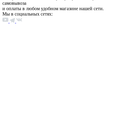
самовывоза
и оплаты в любом удобном магазине нашей сети.
Мы в социальных сетях: