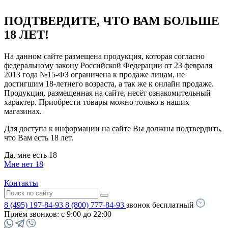
ПОДТВЕРДИТЕ, ЧТО ВАМ БОЛЬШЕ
18 ЛЕТ!
На данном сайте размещена продукция, которая согласно
федеральному закону Российской Федерации от 23 февраля
2013 года №15-ФЗ ограничена к продаже лицам, не
достигшим 18-летнего возраста, а так же к онлайн продаже.
Продукция, размещенная на сайте, несёт ознакомительный
характер. Приобрести товары можно только в наших
магазинах.
Для доступа к информации на сайте Вы должны подтвердить,
что Вам есть 18 лет.
Да, мне есть 18
Мне нет 18
Контакты
8 (495) 197-84-93
8 (800) 777-84-93
звонок бесплатный
Приём звонков:
с 9:00 до 22:00