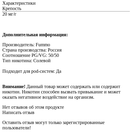
Характеристики
Крепость
20 мг/г
Дополнительная информация:
Производитель: Fummo
Страна производства: Россия
Соотношение PG/VG: 50/50
Тип никотина: Солевой
Подходит для pod-систем: Да
Внимание!
Данный товар может содержать или содержит
никотин. Никотин способен вызвать привыкание и может
оказать негативное воздействие на организм.
Нет отзывов об этом продукте
Написать отзыв
Оставить отзыв могут только зарегистрированные
пользователи!