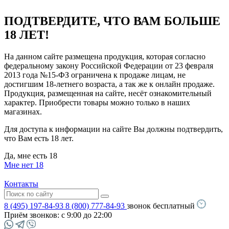
ПОДТВЕРДИТЕ, ЧТО ВАМ БОЛЬШЕ
18 ЛЕТ!
На данном сайте размещена продукция, которая согласно
федеральному закону Российской Федерации от 23 февраля
2013 года №15-ФЗ ограничена к продаже лицам, не
достигшим 18-летнего возраста, а так же к онлайн продаже.
Продукция, размещенная на сайте, несёт ознакомительный
характер. Приобрести товары можно только в наших
магазинах.
Для доступа к информации на сайте Вы должны подтвердить,
что Вам есть 18 лет.
Да, мне есть 18
Мне нет 18
Контакты
8 (495) 197-84-93
8 (800) 777-84-93
звонок бесплатный
Приём звонков:
с 9:00 до 22:00