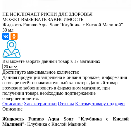
НЕ ИСКЛЮЧАЕТ РИСКИ ДЛЯ ЗДОРОВЬЯ
МОЖЕТ ВЫЗЫВАТЬ ЗАВИСИМОСТЬ
Жидкость Fummo Aqua Sour "Клубника с Кислой Малиной"
30 мл
Вы можете забрать данный товар
в 17 магазинах
Достигнуто максимальное количество
Данная продукция запрещена к онлайн продаже, информация
о товаре несёт ознакомительный характер. Данный товар
возможно забронировать в фирменном магазине, при
получении товара необходимо подтверждение
совершеннолетия.
Описание
Характеристики
Отзывы
К этому товару подходят
Описание
Жидкость Fummo Aqua Sour "Клубника с Кислой
Малиной"
- Клубника с Кислой Малиной