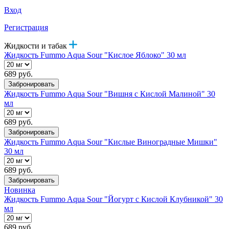
Вход
Регистрация
Жидкости и табак
Жидкость Fummo Aqua Sour "Кислое Яблоко" 30 мл
689 руб.
Забронировать
Жидкость Fummo Aqua Sour "Вишня с Кислой Малиной" 30
мл
689 руб.
Забронировать
Жидкость Fummo Aqua Sour "Кислые Виноградные Мишки"
30 мл
689 руб.
Забронировать
Новинка
Жидкость Fummo Aqua Sour "Йогурт с Кислой Клубникой" 30
мл
689 руб.